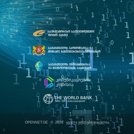
OPENNET.GE
© 2026 ყველა უფლება დაცულია